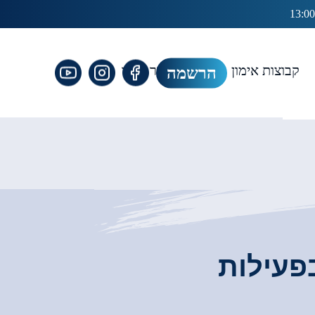
קבוצות אימון
גלריה
צור קשר
הרשמה
פעילות