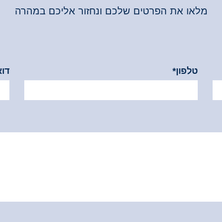
מלאו את הפרטים שלכם ונחזור אליכם במהרה
טלפון*
דוא
*שדה זה הינו חובה