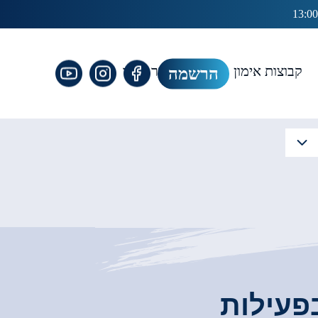
קבוצות אימון
גלריה
צור קשר
הרשמה
פעילות