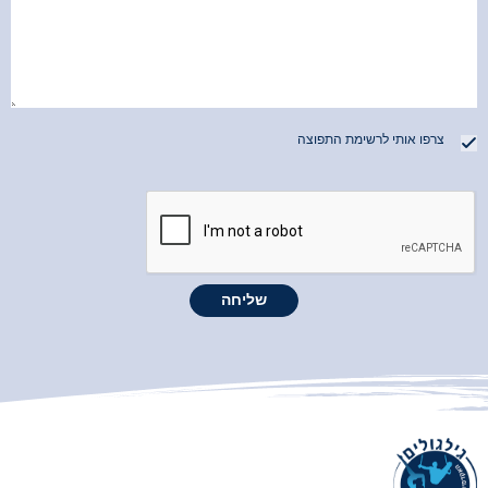
צרפו אותי לרשימת התפוצה