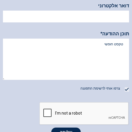
דואר אלקטרוני
תוכן ההודעה*
צרפו אותי לרשימת התפוצה